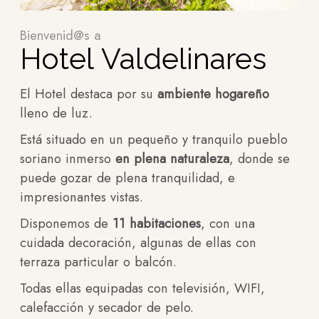
Bienvenid@s a
Hotel Valdelinares
El Hotel destaca por su
ambiente hogareño
lleno de luz.
Está situado en un pequeño y tranquilo pueblo
soriano inmerso
en plena naturaleza
, donde se
puede gozar de plena tranquilidad, e
impresionantes vistas.
Disponemos de
11 habitaciones
, con una
cuidada decoración, algunas de ellas con
terraza particular o balcón.
Todas ellas equipadas con televisión, WIFI,
calefacción y secador de pelo.