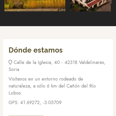
Dónde estamos
Calle de la Iglesia, 40 - 42318 Valdelinares,
Soria
Visítanos en un entorno rodeado de
naturaleza, a sólo 6 km del Cañón del Río
Lobos.
GPS: 41.69272, -3.05709