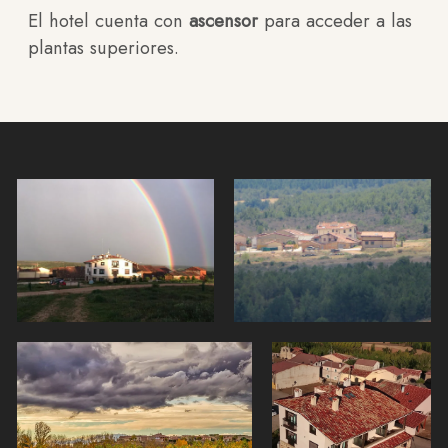
El hotel cuenta con
ascensor
para acceder a las
plantas superiores.