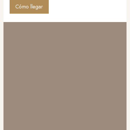
Cómo llegar