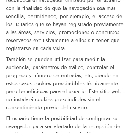
reconozca el navegador utilizado por el usuario
con la finalidad de que la navegación sea más
sencilla, permitiendo, por ejemplo, el acceso de
los usuarios que se hayan registrado previamente
a las áreas, servicios, promociones o concursos
reservados exclusivamente a ellos sin tener que
registrarse en cada visita.
También se pueden utilizar para medir la
audiencia, parámetros de tráfico, controlar el
progreso y número de entradas, etc, siendo en
estos casos cookies prescindibles técnicamente
pero beneficiosas para el usuario. Este sitio web
no instalará cookies prescindibles sin el
consentimiento previo del usuario.
El usuario tiene la posibilidad de configurar su
navegador para ser alertado de la recepción de