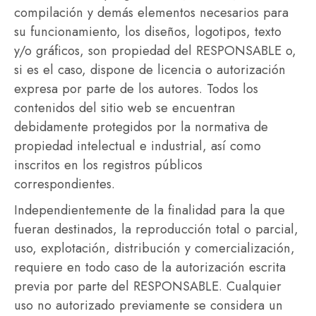
compilación y demás elementos necesarios para
su funcionamiento, los diseños, logotipos, texto
y/o gráficos, son propiedad del RESPONSABLE o,
si es el caso, dispone de licencia o autorización
expresa por parte de los autores. Todos los
contenidos del sitio web se encuentran
debidamente protegidos por la normativa de
propiedad intelectual e industrial, así como
inscritos en los registros públicos
correspondientes.
Independientemente de la finalidad para la que
fueran destinados, la reproducción total o parcial,
uso, explotación, distribución y comercialización,
requiere en todo caso de la autorización escrita
previa por parte del RESPONSABLE. Cualquier
uso no autorizado previamente se considera un