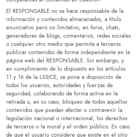
El RESPONSABLE no se hace responsable de la
información y contenidos almacenados, a título
enunciativo pero no limitativo, en foros, chats,
generadores de blogs, comentarios, redes sociales
o cualquier otro medio que permita a terceros
publicar contenidos de forma independiente en la
página web del RESPONSABLE. Sin embargo, y
en cumplimiento de lo dispuesto en los artículos
11 y 16 de la LSSICE, se pone a disposición de
todos los usuarios, autoridades y fuerzas de
seguridad, colaborando de forma activa en la
retirada o, en su caso, bloqueo de todos aquellos
contenidos que puedan afectar o contravenir la
legislación nacional o internacional, los derechos
de terceros o la moral y el orden público. En caso
de que el usuario considere que existe en el sitio