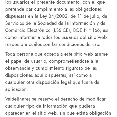
los usuarios el presente documento, con el que
pretende dar cumplimiento a las obligaciones
dispuestas en la Ley 34/2002, de 11 de julio, de
Servicios de la Sociedad de la Información y de
Comercio Electrónico (LSSICE), BOE N º 166, así
como informar a todos los usuarios del sitio web
respecto a cuáles son las condiciones de uso.
Toda persona que acceda a este sitio web asume
el papel de usuario, comprometiéndose a la
observancia y cumplimiento riguroso de las
disposiciones aquí dispuestas, así como a
cualquier otra disposición legal que fuera de
aplicación.
Valdelinares se reserva el derecho de modificar
cualquier tipo de información que pudiera
aparecer en el sitio web, sin que exista obligación