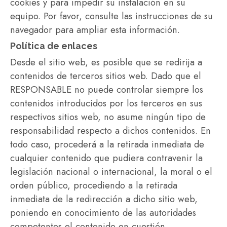
cookies y para impedir su instalación en su
equipo. Por favor, consulte las instrucciones de su
navegador para ampliar esta información.
Política de enlaces
Desde el sitio web, es posible que se redirija a
contenidos de terceros sitios web. Dado que el
RESPONSABLE no puede controlar siempre los
contenidos introducidos por los terceros en sus
respectivos sitios web, no asume ningún tipo de
responsabilidad respecto a dichos contenidos. En
todo caso, procederá a la retirada inmediata de
cualquier contenido que pudiera contravenir la
legislación nacional o internacional, la moral o el
orden público, procediendo a la retirada
inmediata de la redirección a dicho sitio web,
poniendo en conocimiento de las autoridades
competentes el contenido en cuestión.