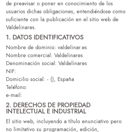
de preavisar o poner en conocimiento de los
usuarios dichas obligaciones, entendiéndose como
suficiente con la publicación en el sitio web de
Valdelinares.
1. DATOS IDENTIFICATIVOS
Nombre de dominio: valdelinar.es
Nombre comercial: Valdelinares
Denominación social: Valdelinares
NIF:
Domicilio social: - (), España
Teléfono:
e-mail:
2. DERECHOS DE PROPIEDAD
INTELECTUAL E INDUSTRIAL
El sitio web, incluyendo a título enunciativo pero
no limitativo su programación, edición,