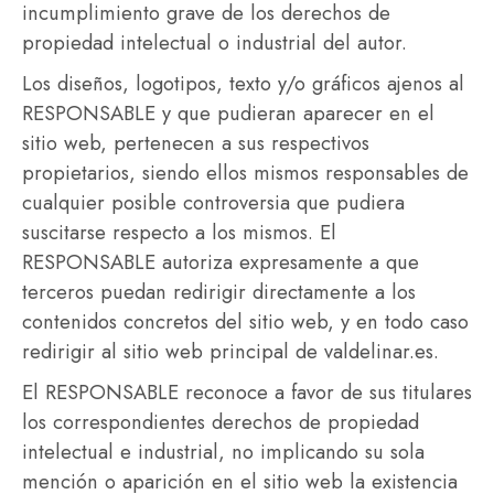
incumplimiento grave de los derechos de
propiedad intelectual o industrial del autor.
Los diseños, logotipos, texto y/o gráficos ajenos al
RESPONSABLE y que pudieran aparecer en el
sitio web, pertenecen a sus respectivos
propietarios, siendo ellos mismos responsables de
cualquier posible controversia que pudiera
suscitarse respecto a los mismos. El
RESPONSABLE autoriza expresamente a que
terceros puedan redirigir directamente a los
contenidos concretos del sitio web, y en todo caso
redirigir al sitio web principal de valdelinar.es.
El RESPONSABLE reconoce a favor de sus titulares
los correspondientes derechos de propiedad
intelectual e industrial, no implicando su sola
mención o aparición en el sitio web la existencia