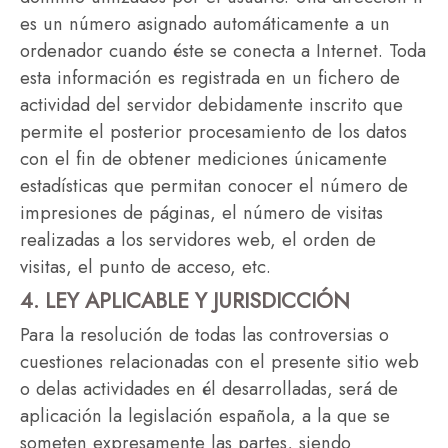
es un número asignado automáticamente a un
ordenador cuando éste se conecta a Internet. Toda
esta información es registrada en un fichero de
actividad del servidor debidamente inscrito que
permite el posterior procesamiento de los datos
con el fin de obtener mediciones únicamente
estadísticas que permitan conocer el número de
impresiones de páginas, el número de visitas
realizadas a los servidores web, el orden de
visitas, el punto de acceso, etc.
4. LEY APLICABLE Y JURISDICCIÓN
Para la resolución de todas las controversias o
cuestiones relacionadas con el presente sitio web
o delas actividades en él desarrolladas, será de
aplicación la legislación española, a la que se
someten expresamente las partes, siendo