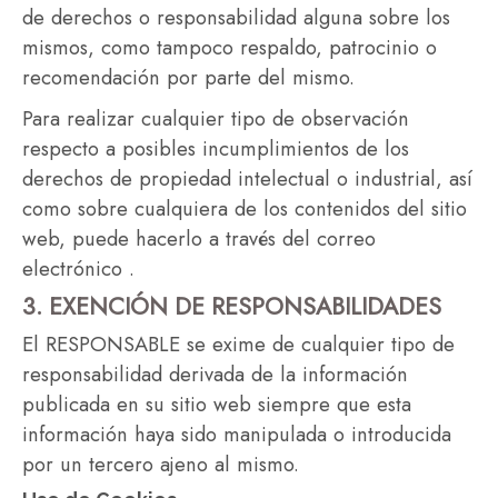
de derechos o responsabilidad alguna sobre los
mismos, como tampoco respaldo, patrocinio o
recomendación por parte del mismo.
Para realizar cualquier tipo de observación
respecto a posibles incumplimientos de los
derechos de propiedad intelectual o industrial, así
como sobre cualquiera de los contenidos del sitio
web, puede hacerlo a través del correo
electrónico .
3. EXENCIÓN DE RESPONSABILIDADES
El RESPONSABLE se exime de cualquier tipo de
responsabilidad derivada de la información
publicada en su sitio web siempre que esta
información haya sido manipulada o introducida
por un tercero ajeno al mismo.