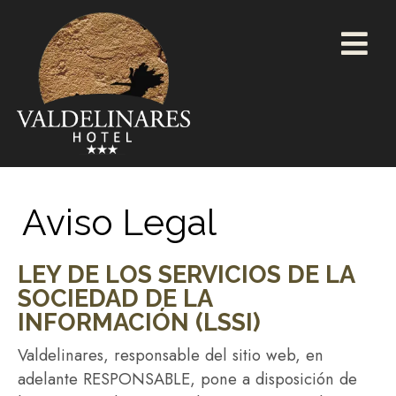
Aviso Legal
LEY DE LOS SERVICIOS DE LA
SOCIEDAD DE LA
INFORMACIÓN (LSSI)
Valdelinares, responsable del sitio web, en
adelante RESPONSABLE, pone a disposición de