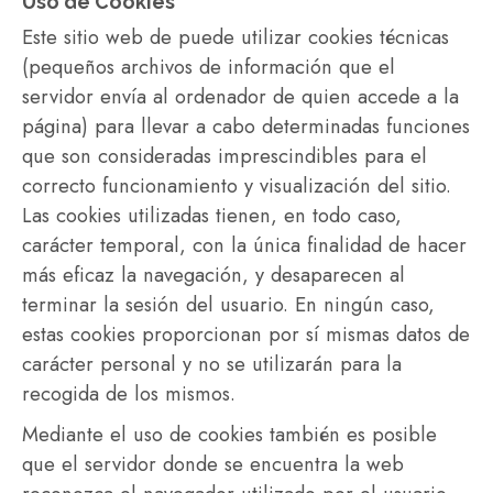
Uso de Cookies
Este sitio web de puede utilizar cookies técnicas
(pequeños archivos de información que el
servidor envía al ordenador de quien accede a la
página) para llevar a cabo determinadas funciones
que son consideradas imprescindibles para el
correcto funcionamiento y visualización del sitio.
Las cookies utilizadas tienen, en todo caso,
carácter temporal, con la única finalidad de hacer
más eficaz la navegación, y desaparecen al
terminar la sesión del usuario. En ningún caso,
estas cookies proporcionan por sí mismas datos de
carácter personal y no se utilizarán para la
recogida de los mismos.
Mediante el uso de cookies también es posible
que el servidor donde se encuentra la web