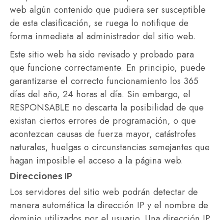
web algún contenido que pudiera ser susceptible
de esta clasificación, se ruega lo notifique de
forma inmediata al administrador del sitio web.
Este sitio web ha sido revisado y probado para
que funcione correctamente. En principio, puede
garantizarse el correcto funcionamiento los 365
días del año, 24 horas al día. Sin embargo, el
RESPONSABLE no descarta la posibilidad de que
existan ciertos errores de programación, o que
acontezcan causas de fuerza mayor, catástrofes
naturales, huelgas o circunstancias semejantes que
hagan imposible el acceso a la página web.
Direcciones IP
Los servidores del sitio web podrán detectar de
manera automática la dirección IP y el nombre de
dominio utilizados por el usuario. Una dirección IP